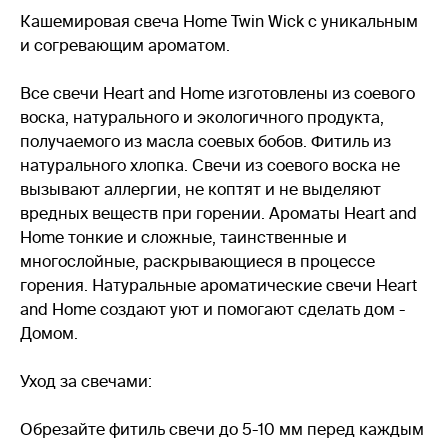
Кашемировая свеча Home Twin Wick с уникальным
и согревающим ароматом.
Все свечи Heart and Home изготовлены из соевого
воска, натурального и экологичного продукта,
получаемого из масла соевых бобов. Фитиль из
натурального хлопка. Свечи из соевого воска не
вызывают аллергии, не коптят и не выделяют
вредных веществ при горении. Ароматы Heart and
Home тонкие и сложные, таинственные и
многослойные, раскрывающиеся в процессе
горения. Натуральные ароматические свечи Heart
and Home создают уют и помогают сделать дом -
Домом.
Уход за свечами:
Обрезайте фитиль свечи до 5-10 мм перед каждым