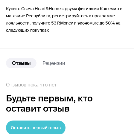
Купите Свеча Heart&Home с двумя фитилями Кашемир в
магазине Республика, регистрируйтесь в программе
лояльности, получите 53 RMoney и экономьте до 50% на
следующих покупках
Отзывы
Рецензии
Отзывов пока что нет
Будьте первым,
кто
оставит отзыв
Оставить первый отзыв