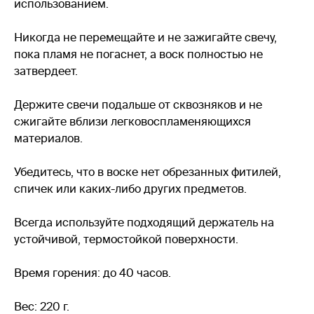
использованием.
Никогда не перемещайте и не зажигайте свечу,
пока пламя не погаснет, а воск полностью не
затвердеет.
Держите свечи подальше от сквозняков и не
сжигайте вблизи легковоспламеняющихся
материалов.
Убедитесь, что в воске нет обрезанных фитилей,
спичек или каких-либо других предметов.
Всегда используйте подходящий держатель на
устойчивой, термостойкой поверхности.
Время горения: до 40 часов.
Вес: 220 г.