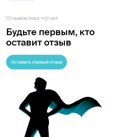
Отзывов пока что нет
Будьте первым,
кто
оставит отзыв
Оставить первый отзыв