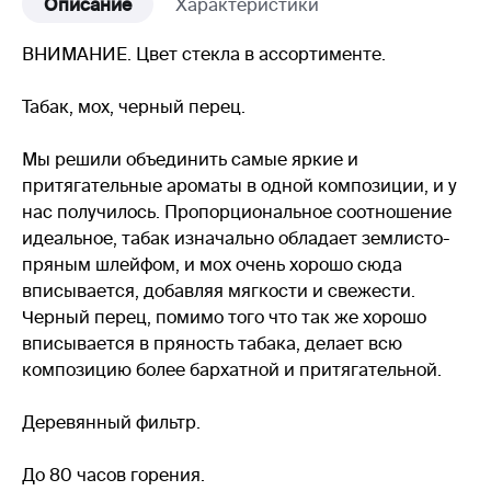
Описание
Характеристики
ВНИМАНИЕ. Цвет стекла в ассортименте.
Табак, мох, черный перец.
Мы решили объединить самые яркие и
притягательные ароматы в одной композиции, и у
нас получилось. Пропорциональное соотношение
идеальное, табак изначально обладает землисто-
пряным шлейфом, и мох очень хорошо сюда
вписывается, добавляя мягкости и свежести.
Черный перец, помимо того что так же хорошо
вписывается в пряность табака, делает всю
композицию более бархатной и притягательной.
Деревянный фильтр.
До 80 часов горения.