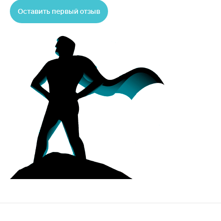
Оставить первый отзыв