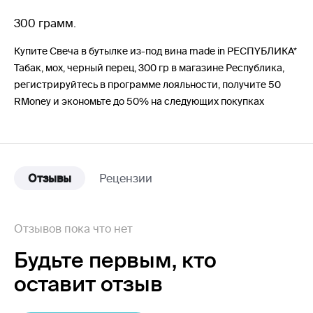
300 грамм.
Купите Свеча в бутылке из-под вина made in РЕСПYБЛИКА*
Табак, мох, черный перец, 300 гр в магазине Республика,
регистрируйтесь в программе лояльности, получите 50
RMoney и экономьте до 50% на следующих покупках
Отзывы
Рецензии
Отзывов пока что нет
Будьте первым,
кто
оставит отзыв