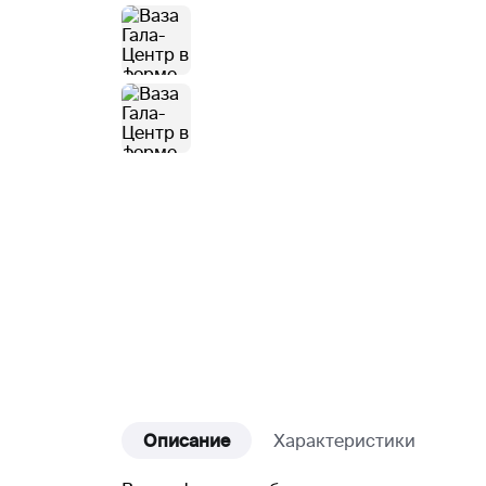
Описание
Характеристики