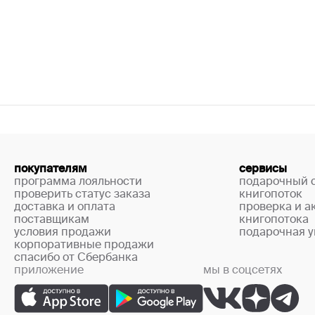
покупателям
сервисы
программа лояльности
подарочный 
проверить статус заказа
книгопоток
доставка и оплата
проверка и а
поставщикам
книгопотока
условия продажи
подарочная у
корпоративные продажи
спасибо от Сбербанка
приложение
мы в соцсетях