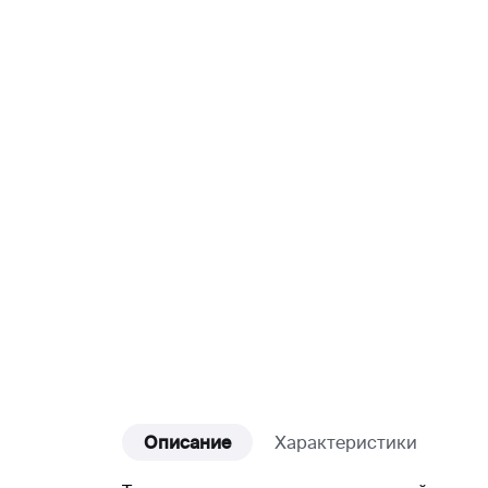
Описание
Характеристики