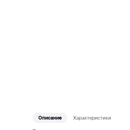
Описание
Характеристики