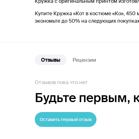
Кружка с оригинальным принтом изготовл
Купите Кружка «Кот в костюме «Ко», 450 
экономьте до 50% на следующих покупка
Отзывы
Рецензии
Отзывов пока что нет
Будьте первым,
Оставить первый отзыв