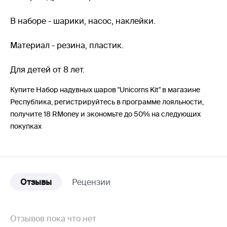
В наборе - шарики, насос, наклейки.
Материал - резина, пластик.
Для детей от 8 лет.
Купите Набор надувных шаров "Unicorns Kit" в магазине
Республика, регистрируйтесь в программе лояльности,
получите 18 RMoney и экономьте до 50% на следующих
покупках
Отзывы
Рецензии
Отзывов пока что нет