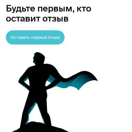
Будьте первым,
кто
оставит отзыв
Оставить первый отзыв