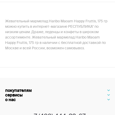
Жевательный мармелад Haribo Maoam Happy Fruttis, 175 гр
можно купить в интернет-магазине РЕСПУБЛИКА* по
низким ценам. Драже, леденцы и конфеты в широком
ассортименте. Жевательный мармелад Haribo Maoam
Happy Fruttis, 175 гр в наличии с бесплатной доставкой по
Москве и всей России, возможен самовывоз.
покупателям
сервисы
о нас