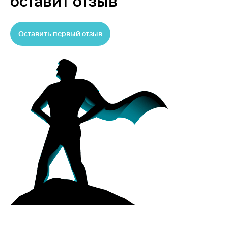
оставит отзыв
Оставить первый отзыв