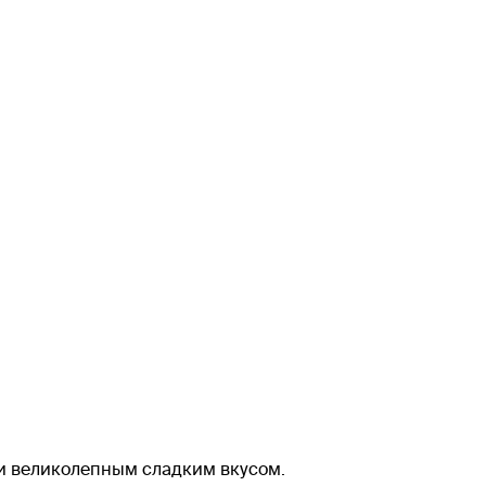
 и великолепным сладким вкусом.