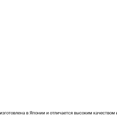
 изготовлена в Японии и отличается высоким качеством