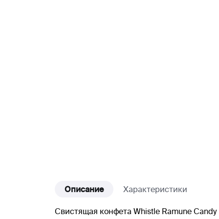
Описание
Характеристики
Свистящая конфета Whistle Ramune Candy