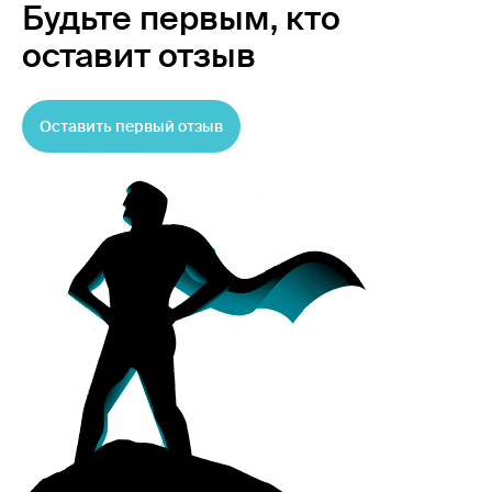
Будьте первым,
кто
оставит отзыв
Оставить первый отзыв