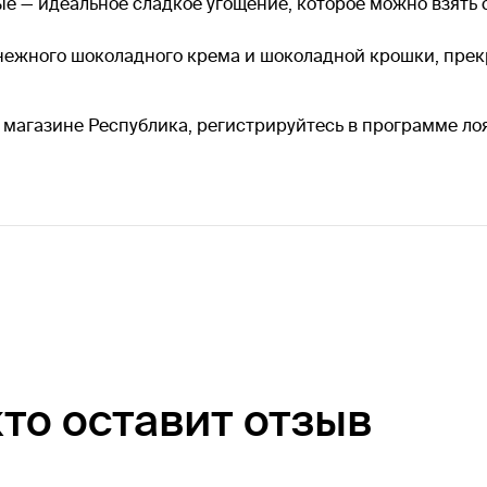
 — идеальное сладкое угощение, которое можно взять с
нежного шоколадного крема и шоколадной крошки, прек
 в магазине Республика, регистрируйтесь в программе ло
кто оставит отзыв