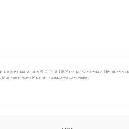
ь в интернет-магазине РЕСПУБЛИКА* по низким ценам. Печенье в ш
по Москве и всей России, возможен самовывоз.