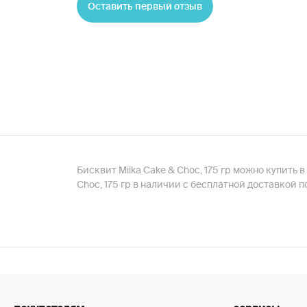
Оставить первый отзыв
Бисквит Milka Cake & Choc, 175 гр можно купит
Choc, 175 гр в наличии с бесплатной доставкой 