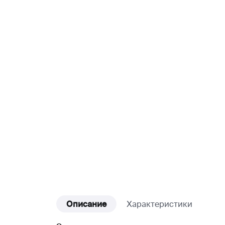
Описание
Характеристики