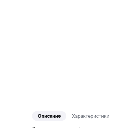
Описание
Характеристики