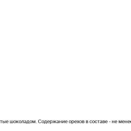
тые шоколадом. Содержание орехов в составе - не мене