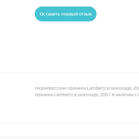
Оставить первый отзыв
Нюрнбергские пряники Lambertz в шоколаде, 20
пряники Lambertz в шоколаде, 200 г в наличии 