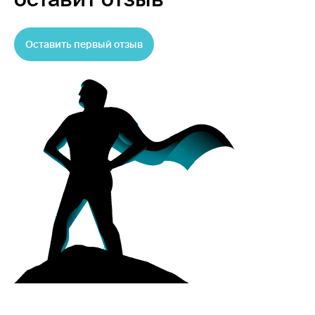
Оставить первый отзыв