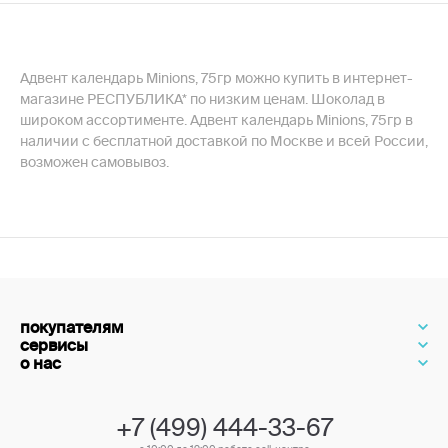
Адвент календарь Minions, 75гр можно купить в интернет-
магазине РЕСПУБЛИКА* по низким ценам. Шоколад в
широком ассортименте. Адвент календарь Minions, 75гр в
наличии с бесплатной доставкой по Москве и всей России,
возможен самовывоз.
покупателям
сервисы
о нас
+7 (499) 444-33-67