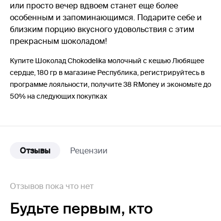
или просто вечер вдвоем станет еще более
особенным и запоминающимся. Подарите себе и
близким порцию вкусного удовольствия с этим
прекрасным шоколадом!
Купите Шоколад Chokodelika молочный с кешью Любящее
сердце, 180 гр в магазине Республика, регистрируйтесь в
программе лояльности, получите 38 RMoney и экономьте до
50% на следующих покупках
Отзывы
Рецензии
Отзывов пока что нет
Будьте первым,
кто