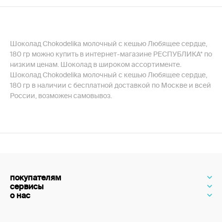
Шоколад Chokodelika молочный с кешью Любящее сердце,
180 гр можно купить в интернет-магазине РЕСПУБЛИКА* по
низким ценам. Шоколад в широком ассортименте.
Шоколад Chokodelika молочный с кешью Любящее сердце,
180 гр в наличии с бесплатной доставкой по Москве и всей
России, возможен самовывоз.
покупателям
сервисы
о нас