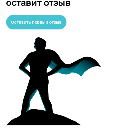
оставит отзыв
Оставить первый отзыв