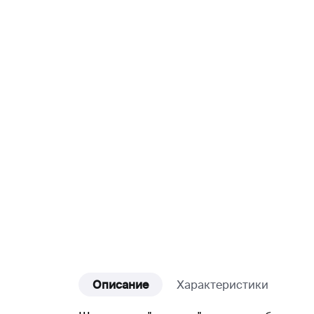
Описание
Характеристики