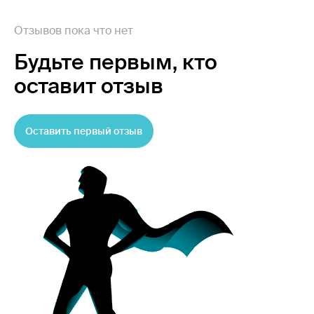
Отзывов пока что нет
Будьте первым,
кто
оставит отзыв
Оставить первый отзыв