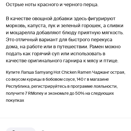
Острые ноты красного и черного перца.
В качестве овощной добавки здесь фигурируют
морковь, капуста, лук и зеленый горошек, а сливки
и моцарелла добавляют блюду приятную мягкость.
Это отличный вариант для быстрого перекуса
дома, на работе или в путешествии. Рамен можно
подать как горячий суп или использовать в
качестве оригинального гарнира к мясу и птице.
Купите Лапша Samyang Hot Chicken Ramen Чаджанг острая,
со вкусом курицы в бобовом соусе, 140 г в магазине
Республика, регистрируйтесь в программе лояльности,
получите 7 RMoney и экономьте до 50% на следующих
покупках