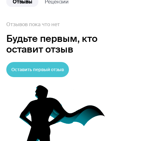
Отзывы
Рецензии
Отзывов пока что нет
Будьте первым,
кто
оставит отзыв
Оставить первый отзыв