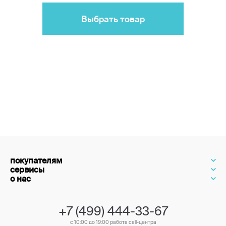
Выбрать товар
покупателям
сервисы
о нас
+7 (499) 444-33-67
с 10:00 до 19:00 работа call-центра