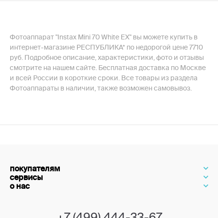
Фотоаппарат "Instax Mini 70 White EX" вы можете купить в
интернет-магазине РЕСПУБЛИКА* по недорогой цене 7710
руб. Подробное описание, характеристики, фото и отзывы
смотрите на нашем сайте. Бесплатная доставка по Москве
и всей России в короткие сроки. Все товары из раздела
Фотоаппараты в наличии, также возможен самовывоз.
покупателям
сервисы
о нас
+7 (499) 444-33-67