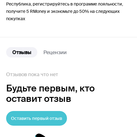
Республика, регистрируйтесь в программе лояльности,
получите 5 RMoney и экономьте до 50% на следующих
покупках
Отзывы
Рецензии
Отзывов пока что нет
Будьте первым,
кто
оставит отзыв
Оставить первый отзыв