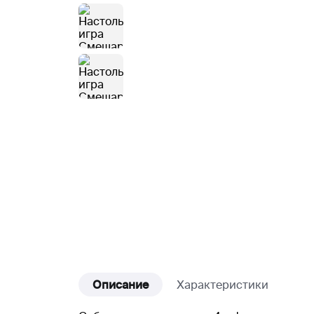
Описание
Характеристики