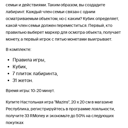
семьи и действиями. Таким образом, вы создадите
лабиринт. Каждый член семьи связан с одним
осматриваемым объектом, но с каким? Кубик определяет,
какой член семьи должен переместиться. Первый, кто
правильно выберет маркер для осмотра объекта, получает
монету, а первый игрок с пятью монетами выигрывает.
В комплекте:
Правила игры,
Кубик,
7 плиток лабиринта,
31 жетон.
Время игры: 10-20 минут.
Купите Настольная игра "Mazins", 20 х 20 см в магазине
Республика, регистрируйтесь в программе лояльности,
получите 33 RMoney и экономьте до 50% на следующих
покупках