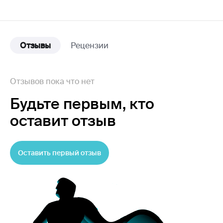
Отзывы
Рецензии
Отзывов пока что нет
Будьте первым,
кто
оставит отзыв
Оставить первый отзыв