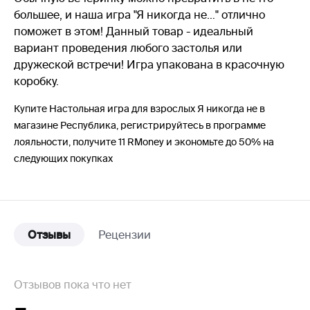
большее, и наша игра "Я никогда не…" отлично
поможет в этом! Данный товар - идеальный
вариант проведения любого застолья или
дружеской встречи! Игра упакована в красочную
коробку.
Купите Настольная игра для взрослых Я никогда не в
магазине Республика, регистрируйтесь в программе
лояльности, получите 11 RMoney и экономьте до 50% на
следующих покупках
Отзывы
Рецензии
Отзывов пока что нет