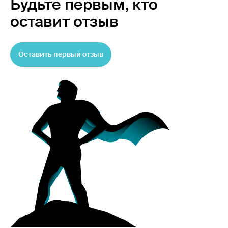
Будьте первым,
кто
оставит отзыв
Оставить первый отзыв