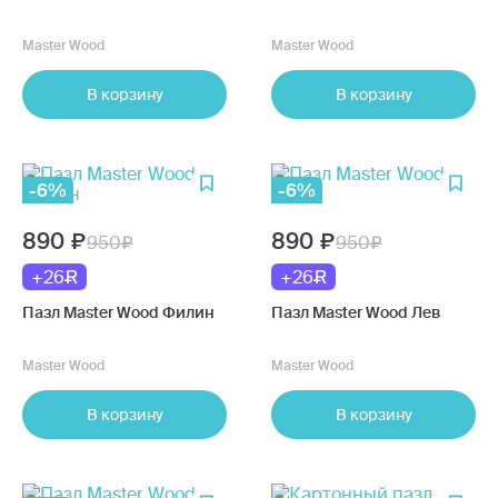
Master Wood
Master Wood
В корзину
В корзину
-6%
-6%
890
890
950
950
+26
+26
Пазл Master Wood Филин
Пазл Master Wood Лев
Master Wood
Master Wood
В корзину
В корзину