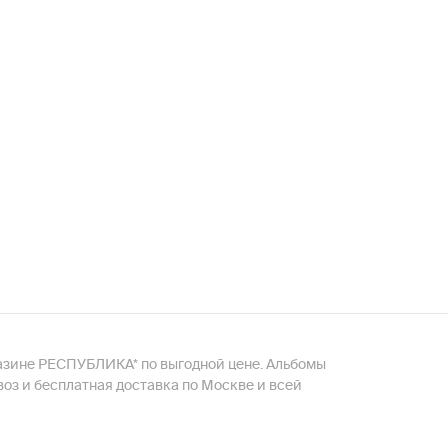
магазине РЕСПУБЛИКА* по выгодной цене. Альбомы
воз и бесплатная доставка по Москве и всей