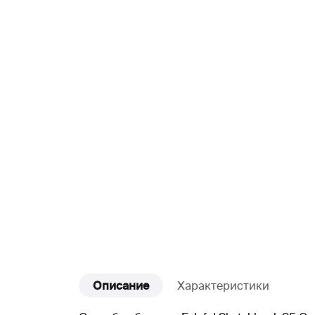
Описание
Характеристики