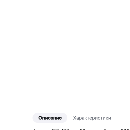
Описание
Характеристики