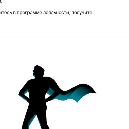
.
руйтесь в программе лояльности, получите