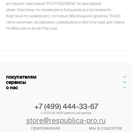
интернет-магазине РЕСПУБЛИКА* по выгодной
цене. Картины по номерам в большом ассортименте.
Картина по номерам с поталью Маленький дракон, 15х20
см в наличии, возможен самовывоз и бесплатная доставка
по Москве и всей России.
покупателям
сервисы
о нас
+7 (499) 444-33-67
с 10:00 до 19:00 работа call-центра
store@respublica-pro.ru
приложение
мы в соцсетях