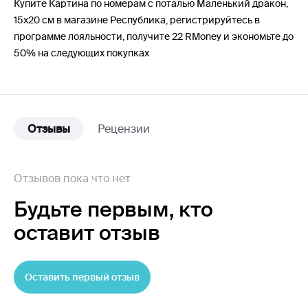
Купите Картина по номерам с поталью Маленький дракон,
15х20 см в магазине Республика, регистрируйтесь в
программе лояльности, получите 22 RMoney и экономьте до
50% на следующих покупках
Отзывы
Рецензии
Отзывов пока что нет
Будьте первым,
кто
оставит отзыв
Оставить первый отзыв