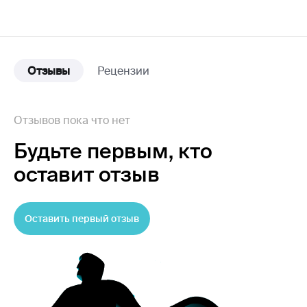
Отзывы
Рецензии
Отзывов пока что нет
Будьте первым,
кто
оставит отзыв
Оставить первый отзыв