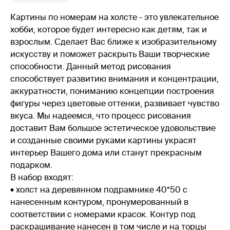
Картины по номерам на холсте - это увлекательное
хобби, которое будет интересно как детям, так и
взрослым. Сделает Вас ближе к изобразительному
искусству и поможет раскрыть Ваши творческие
способности. Данный метод рисования
способствует развитию внимания и концентрации,
аккуратности, пониманию концепции построения
фигуры через цветовые оттенки, развивает чувство
вкуса. Мы надеемся, что процесс рисования
доставит Вам большое эстетическое удовольствие
и созданные своими руками картины украсят
интерьер Вашего дома или станут прекрасным
подарком.
В набор входят:
• холст на деревянном подрамнике 40*50 с
нанесенным контуром, пронумерованный в
соответствии с номерами красок. Контур под
раскрашивание нанесен в том числе и на торцы