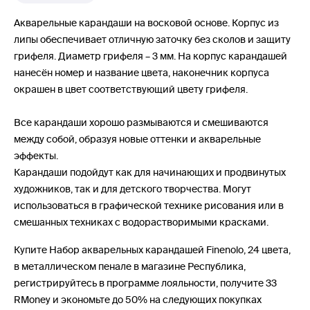
Акварельные карандаши на восковой основе. Корпус из
липы обеспечивает отличную заточку без сколов и защиту
грифеля. Диаметр грифеля – 3 мм. На корпус карандашей
нанесён номер и название цвета, наконечник корпуса
окрашен в цвет соответствующий цвету грифеля.
Все карандаши хорошо размываются и смешиваются
между собой, образуя новые оттенки и акварельные
эффекты.
Карандаши подойдут как для начинающих и продвинутых
художников, так и для детского творчества. Могут
использоваться в графической технике рисования или в
смешанных техниках с водорастворимыми красками.
Купите Набор акварельных карандашей Finenolo, 24 цвета,
в металлическом пенале в магазине Республика,
регистрируйтесь в программе лояльности, получите 33
RMoney и экономьте до 50% на следующих покупках