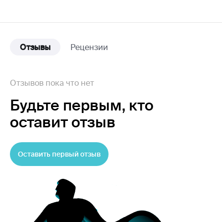
Отзывы
Рецензии
Отзывов пока что нет
Будьте первым,
кто
оставит отзыв
Оставить первый отзыв