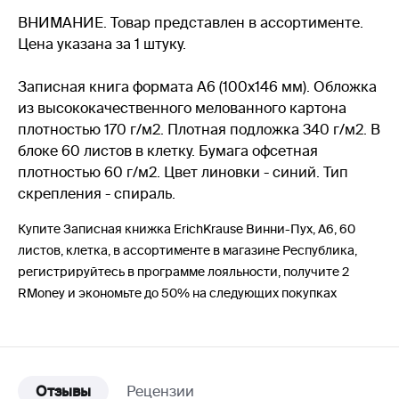
ВНИМАНИЕ. Товар представлен в ассортименте.
Цена указана за 1 штуку.
Записная книга формата А6 (100х146 мм). Обложка
из высококачественного мелованного картона
плотностью 170 г/м2. Плотная подложка 340 г/м2. В
блоке 60 листов в клетку. Бумага офсетная
плотностью 60 г/м2. Цвет линовки - синий. Тип
скрепления - спираль.
Купите Записная книжка ErichKrause Винни-Пух, А6, 60
листов, клетка, в ассортименте в магазине Республика,
регистрируйтесь в программе лояльности, получите 2
RMoney и экономьте до 50% на следующих покупках
Отзывы
Рецензии