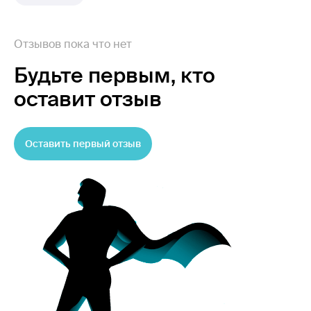
Отзывов пока что нет
Будьте первым,
кто
оставит отзыв
Оставить первый отзыв