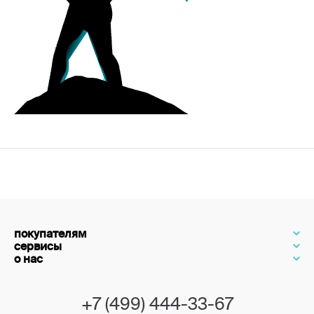
покупателям
сервисы
о нас
+7 (499) 444-33-67