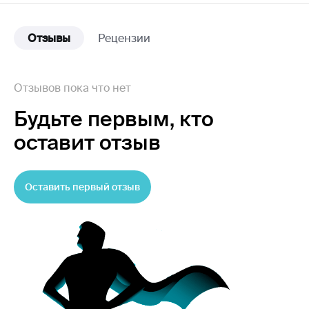
Отзывы
Рецензии
Отзывов пока что нет
Будьте первым,
кто
оставит отзыв
Оставить первый отзыв