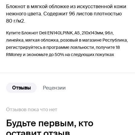
Блокнот в мягкой обложке из искусственной кожи
нежного цвета. Содержит 96 листов плотностью
80 г/м2.
Купите Блокнот Deli EN140LPINK, A5, 210х143мм, 96л,
линейка, мягкая обложка, розовый в магазине Республика,
регистрируйтесь в программе лояльности, получите 18
RMoney и экономьте до 50% на следующих покупках
Отзывы
Рецензии
Отзывов пока что нет
Будьте первым,
кто
оставит отзыв