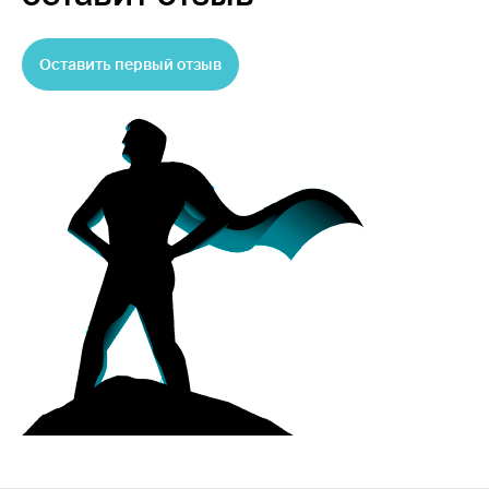
Оставить первый отзыв