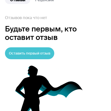
Отзывов пока что нет
Будьте первым,
кто
оставит отзыв
Оставить первый отзыв