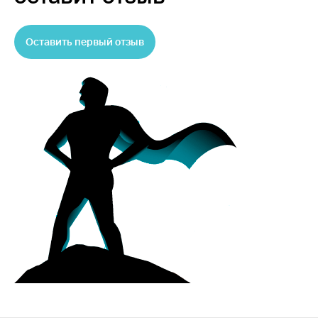
Оставить первый отзыв