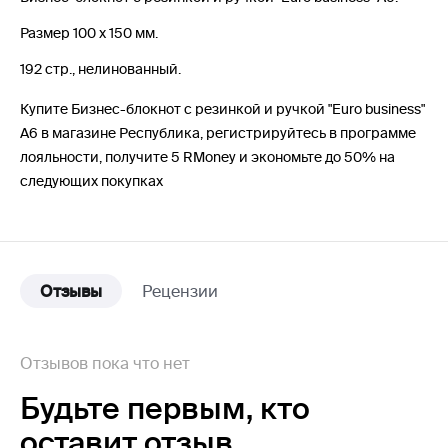
Размер 100 х 150 мм.
192 стр., нелинованный.
Купите Бизнес-блокнот с резинкой и ручкой "Euro business"
А6 в магазине Республика, регистрируйтесь в программе
лояльности, получите 5 RMoney и экономьте до 50% на
следующих покупках
Отзывы
Рецензии
Отзывов пока что нет
Будьте первым,
кто
оставит отзыв