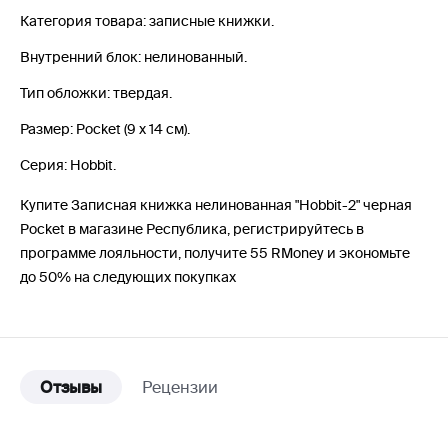
Категория товара: записные книжки.
Внутренний блок: нелинованный.
Тип обложки: твердая.
Размер: Pocket (9 x 14 см).
Серия: Hobbit.
Купите Записная книжка нелинованная "Hobbit-2" черная
Pocket в магазине Республика, регистрируйтесь в
программе лояльности, получите 55 RMoney и экономьте
до 50% на следующих покупках
Отзывы
Рецензии