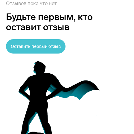
Отзывов пока что нет
Будьте первым,
кто
оставит отзыв
Оставить первый отзыв