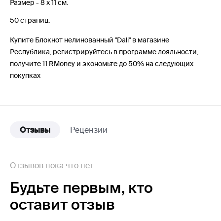
Размер - 8 х 11 см.
50 страниц.
Купите Блокнот нелинованный "Dali" в магазине
Республика, регистрируйтесь в программе лояльности,
получите 11 RMoney и экономьте до 50% на следующих
покупках
Отзывы
Рецензии
Отзывов пока что нет
Будьте первым,
кто
оставит отзыв