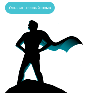
Оставить первый отзыв