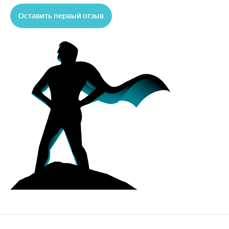
Оставить первый отзыв