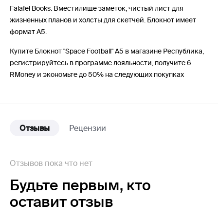
Falafel Books. Вместилище заметок, чистый лист для
жизненных планов и холсты для скетчей. Блокнот имеет
формат А5.
Купите Блокнот "Space Football" А5 в магазине Республика,
регистрируйтесь в программе лояльности, получите 6
RMoney и экономьте до 50% на следующих покупках
Отзывы
Рецензии
Отзывов пока что нет
Будьте первым,
кто
оставит отзыв