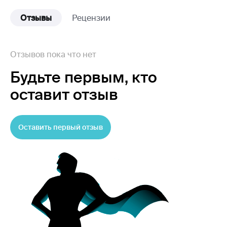
Отзывы
Рецензии
Отзывов пока что нет
Будьте первым,
кто
оставит отзыв
Оставить первый отзыв