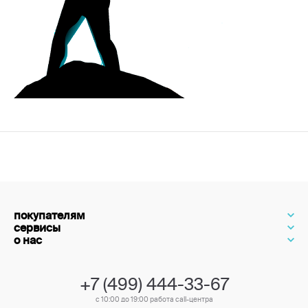
покупателям
сервисы
о нас
+7 (499) 444-33-67
с 10:00 до 19:00 работа call-центра