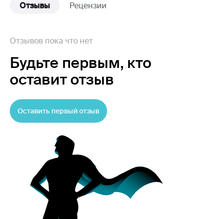
Отзывы
Рецензии
Отзывов пока что нет
Будьте первым,
кто
оставит отзыв
Оставить первый отзыв