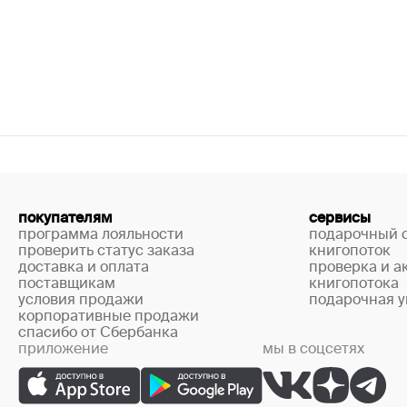
покупателям
сервисы
программа лояльности
подарочный 
проверить статус заказа
книгопоток
доставка и оплата
проверка и а
поставщикам
книгопотока
условия продажи
подарочная у
корпоративные продажи
спасибо от Сбербанка
приложение
мы в соцсетях