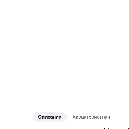
Описание
Характеристики