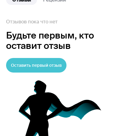
Отзывов пока что нет
Будьте первым,
кто
оставит отзыв
Оставить первый отзыв