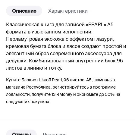
Описание
Характеристики
Классическая книга для записей «PEARL» А5
формата в изысканном исполнении.
Перламутровая экокожа с эффектом глазури,
кремовая бумага блока и ляссе создают простой и
элегантный образ современного аксессуара для
девушки. Комбинированный внутренний блок 96
листов в линию и точку.
Купите Блокнот Listoff Pearl, 96 листов, А5, шампань в
магазине Республика, регистрируйтесь в программе
лояльности, получите 13 RMoney и экономьте до 50% на
следующих покупках
Отзывы
Рецензии