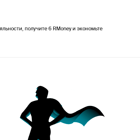
яльности, получите 6 RMoney и экономьте