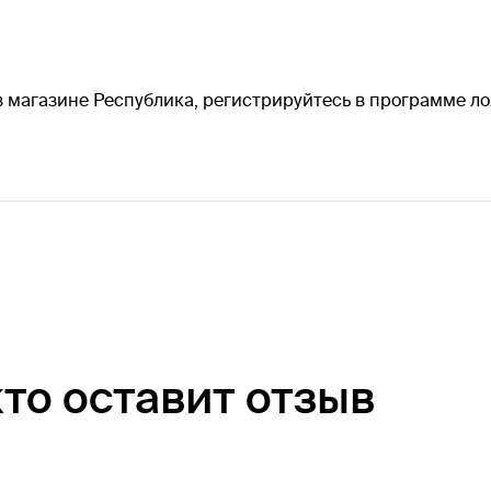
 магазине Республика, регистрируйтесь в программе ло
кто оставит отзыв