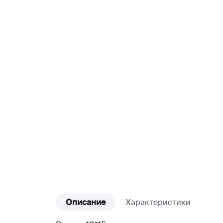
Описание
Характеристики