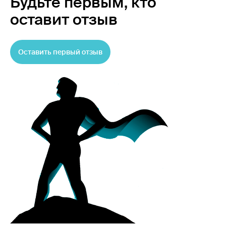
Будьте первым,
кто
оставит отзыв
Оставить первый отзыв