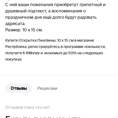
С ней ваши пожелания приобретут трепетный и
душевный подтекст, а воспоминания о
праздничном дне ещё долго будут радовать
адресата.
Размер: 10 х 15 см.
Купите Открытка Пингвины, 10 х 15 см в магазине
Республика, регистрируйтесь в программе лояльности,
получите 6 RMoney и экономьте до 50% на следующих
покупках
Отзывы
Рецензии
Отзывов пока что нет