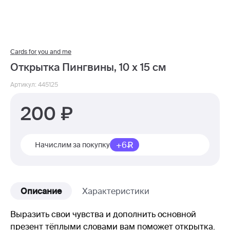
Cards for you and me
Открытка Пингвины, 10 х 15 см
Артикул: 445125
200
+6
Начислим за покупку
Описание
Характеристики
Выразить свои чувства и дополнить основной
презент тёплыми словами вам поможет открытка.