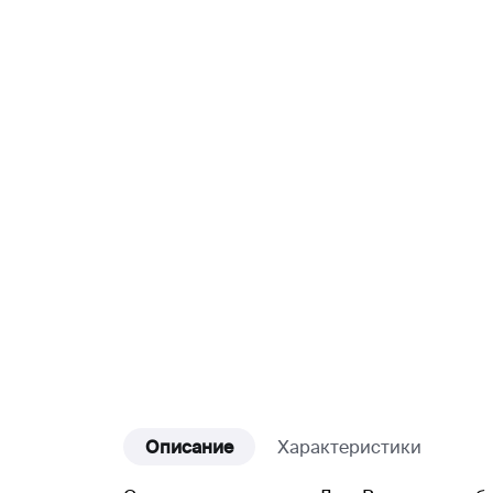
Описание
Характеристики