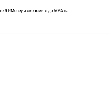
те 6 RMoney и экономьте до 50% на