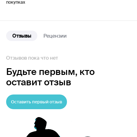
покупках
Отзывы
Рецензии
Отзывов пока что нет
Будьте первым,
кто
оставит отзыв
Оставить первый отзыв