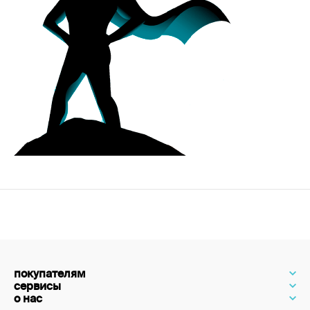
покупателям
сервисы
о нас