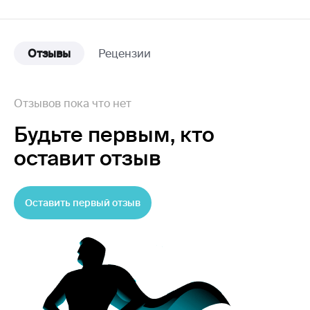
Отзывы
Рецензии
Отзывов пока что нет
Будьте первым,
кто
оставит отзыв
Оставить первый отзыв