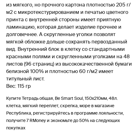
из мягкого, но прочного картона плотностью 205 г/
м2 с микротекстурированием и печатью цветного
принта с внутренней стороны имеет приятную
ламинацию, которая делает изделие прочнее и
долговечнее. А скругленные уголки позволят
мягкой обложке дольше сохранять первозданный
вид. Внутренний блок в клетку со стандартными
красными полями и скругленными уголками на 48
листов (96 страниц) из высококачественной бумаги
белизной 100% и плотностью 60 г/м2 имеет
титульный лист.
Вес: 115 гр
Купите Тетрадь общая, Be Smart Soul, 150х210мм, 48л.
клетка, мягкий переплет, скрепка, море в магазине
Республика, регистрируйтесь в программе лояльности,
получите 7 RMoney и экономьте до 50% на следующих
покупках