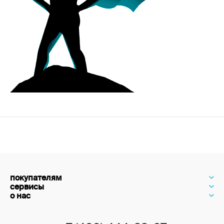
покупателям
сервисы
о нас