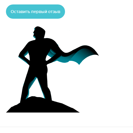
Оставить первый отзыв