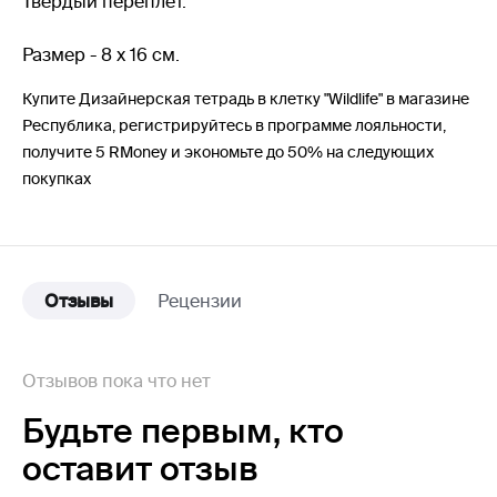
Твердый переплет.
Размер - 8 х 16 см.
Купите Дизайнерская тетрадь в клетку "Wildlife" в магазине
Республика, регистрируйтесь в программе лояльности,
получите 5 RMoney и экономьте до 50% на следующих
покупках
Отзывы
Рецензии
Отзывов пока что нет
Будьте первым,
кто
оставит отзыв