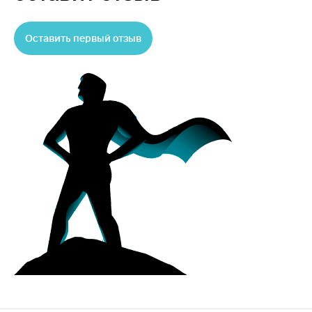
Оставить первый отзыв