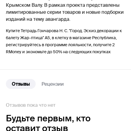
Крымском Валу. В рамках проекта представлены
лимитированные серии товаров и новые подборки
изданий на тему авангарда.
Купите Тетрадь Гончарова Н. С. "Город. Эскиз декорации к
балету Жар-птица" А5, в клетку в магазине Республика,
регистрируйтесь в программе лояльности, получите 2
RMoney и экономьте до 50% на следующих покупках
Отзывы
Рецензии
Отзывов пока что нет
Будьте первым,
кто
оставит отзыв