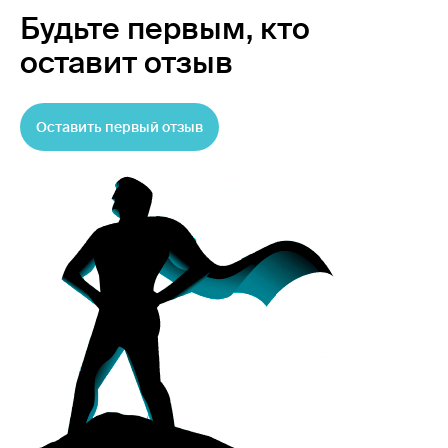
Будьте первым,
кто
оставит отзыв
Оставить первый отзыв