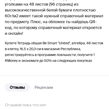
уголками на 48 листов (96 страниц) из
высококачественной белой бумаги плотностью
60г/м2 имеет такой нужный справочный материал
по предмету. Плюс, на обложке ты найдешь QR-
код, по которому справочный материал откроется
и онлайн!
Купите Тетрадь общая Be Smart "United", алгебра, 48 листов
в клетку, 16,5 х 20,3 см в магазине Республика,
регистрируйтесь в программе лояльности, получите 1
RMoney и экономьте до 50% на следующих покупках
Отзывы
Рецензии
Отзывов пока что нет